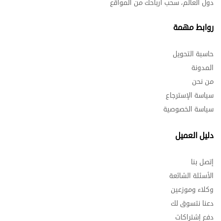
دول العالم، سحب ارباحك من المواقع
روابط مهمة
حاسبة التحويل
المدونة
من نحن
سياسة الإسترجاع
سياسة الخصوصية
دليل العميل
إتصل بنا
الأسئلة الشائعة
وكلاء وموزعين
دعنا نتسوق لك
دفع إشتراكات