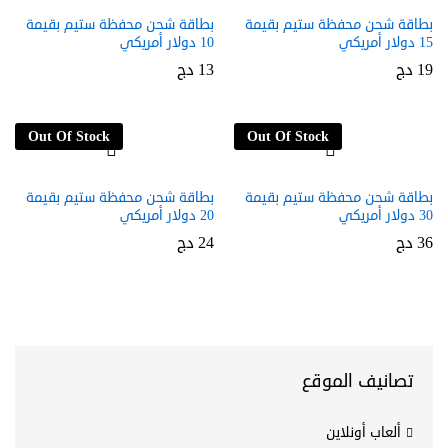
بطاقة شحن محفظة ستيم بقيمة
بطاقة شحن محفظة ستيم بقيمة
15 دولار أمريكي
10 دولار أمريكي
19
دج
13
دج
Out Of Stock
Out Of Stock
بطاقة شحن محفظة ستيم بقيمة
بطاقة شحن محفظة ستيم بقيمة
30 دولار أمريكي
20 دولار أمريكي
36
دج
24
دج
تصانيف الموقع
ألعاب أونلاين