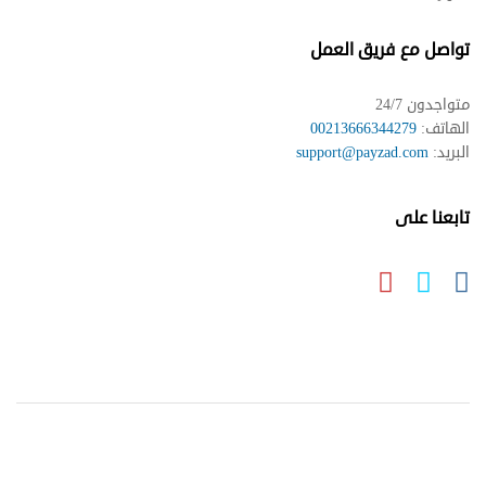
تواصل مع فريق العمل
متواجدون 24/7
الهاتف:
00213666344279
البريد:
support@payzad.com
تابعنا على