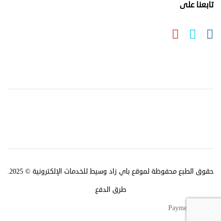
تابعنا على
حقوق الطبع محفوظة لموقع باي زاد وسيط للخدمات الإلكترونية © 2025.
طرق الدفع