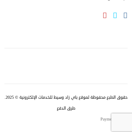
حقوق الطبع محفوظة لموقع باي زاد وسيط للخدمات الإلكترونية © 2025.
طرق الدفع