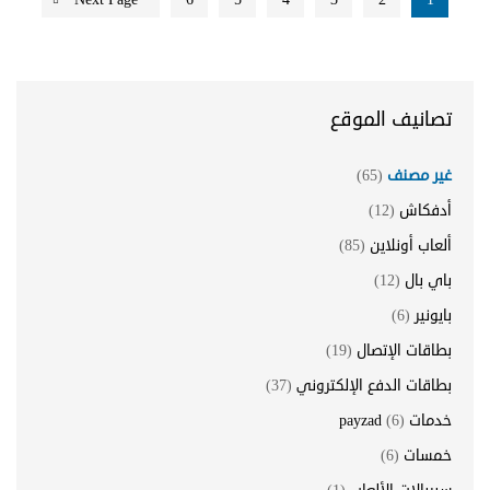
تصانيف الموقع
غير مصنف
(65)
أدفكاش
(12)
ألعاب أونلاين
(85)
باي بال
(12)
بايونير
(6)
بطاقات الإتصال
(19)
بطاقات الدفع الإلكتروني
(37)
خدمات payzad
(6)
خمسات
(6)