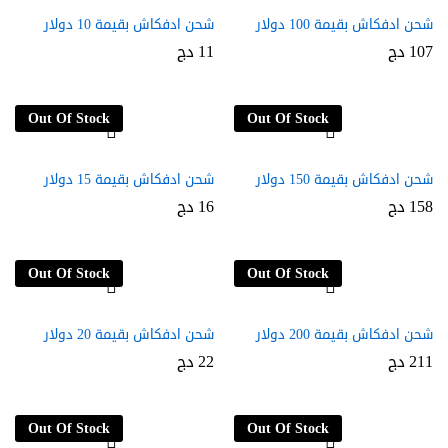
شحن ادفكاش بقيمة 100 دولار
شحن ادفكاش بقيمة 10 دولار
107
دج
11
دج
Out Of Stock
Out Of Stock
شحن ادفكاش بقيمة 150 دولار
شحن ادفكاش بقيمة 15 دولار
158
دج
16
دج
Out Of Stock
Out Of Stock
شحن ادفكاش بقيمة 200 دولار
شحن ادفكاش بقيمة 20 دولار
211
دج
22
دج
Out Of Stock
Out Of Stock