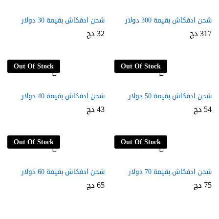
شحن ادفكاش بقيمة 300 دولار
شحن ادفكاش بقيمة 30 دولار
317
دج
32
دج
Out Of Stock
Out Of Stock
شحن ادفكاش بقيمة 50 دولار
شحن ادفكاش بقيمة 40 دولار
54
دج
43
دج
Out Of Stock
Out Of Stock
شحن ادفكاش بقيمة 70 دولار
شحن ادفكاش بقيمة 60 دولار
75
دج
65
دج