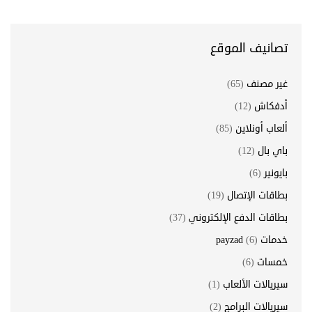
تصانيف الموقع
غير مصنف
(65)
أدفكاش
(12)
ألعاب أونلاين
(85)
باي بال
(12)
بايونير
(6)
بطاقات الإتصال
(19)
بطاقات الدفع الإلكتروني
(37)
خدمات payzad
(6)
خمسات
(6)
سيريالات الألعاب
(1)
سيريالات البرامج
(2)