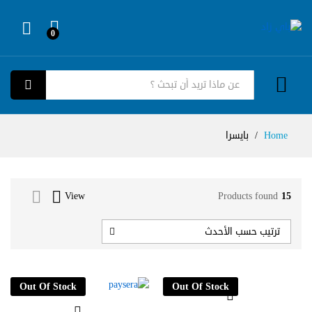
0
Log in
كل الفئات
بحث
Home
/
بايسرا
View
Products found
15
ترتيب حسب الأحدث
Out Of Stock
Out Of Stock