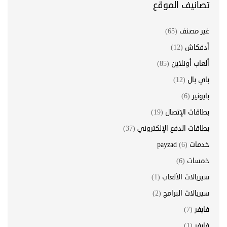
تصانيف الموقع
غير مصنف
(65)
أدفكاش
(12)
ألعاب أونلاين
(85)
باي بال
(12)
بايونير
(6)
بطاقات الإتصال
(19)
بطاقات الدفع الإلكتروني
(37)
خدمات payzad
(6)
خمسات
(6)
سيريالات الألعاب
(1)
سيريالات البرامج
(2)
فايفر
(7)
فايفر
(1)