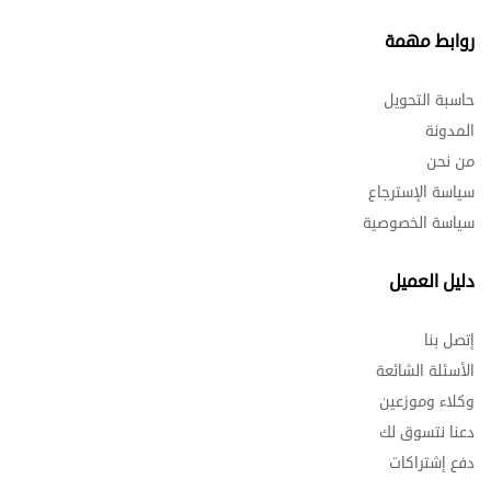
روابط مهمة
حاسبة التحويل
المدونة
من نحن
سياسة الإسترجاع
سياسة الخصوصية
دليل العميل
إتصل بنا
الأسئلة الشائعة
وكلاء وموزعين
دعنا نتسوق لك
دفع إشتراكات