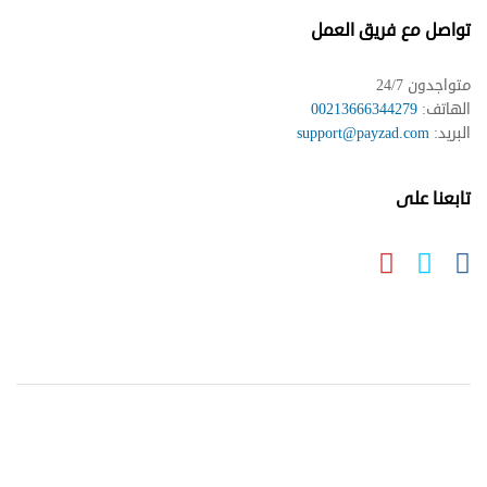
تواصل مع فريق العمل
متواجدون 24/7
الهاتف:
00213666344279
البريد:
support@payzad.com
تابعنا على