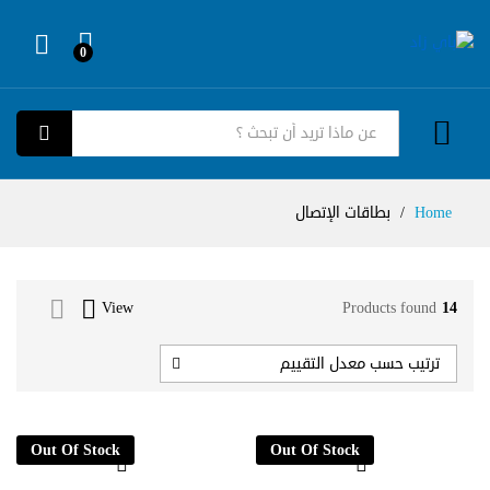
0
Log in
كل الفئات
بحث
Home
/
بطاقات الإتصال
View
Products found
14
ترتيب حسب معدل التقييم
Out Of Stock
Out Of Stock