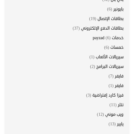
بايونير
(6)
بطاقات الإتصال
(19)
بطاقات الدفع الإلكتروني
(37)
خدمات payzad
(6)
خمسات
(6)
سيريالات الألعاب
(1)
سيريالات البرامج
(2)
فايفر
(7)
فايفر
(1)
فيزا كارد إفتراضية
(3)
نتلر
(11)
ويب موني
(12)
يايير
(13)