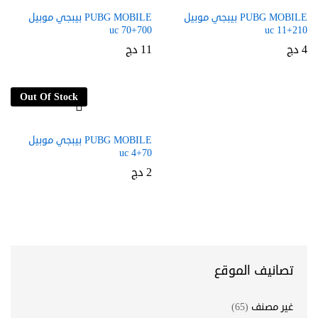
PUBG MOBILE بيبجي موبيل
PUBG MOBILE بيبجي موبيل
700+70 uc
210+11 uc
4
دج
11
دج
Out Of Stock
PUBG MOBILE بيبجي موبيل
70+4 uc
2
دج
تصانيف الموقع
غير مصنف
(65)