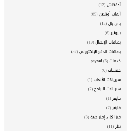
أدفكاش
(12)
ألعاب أونلاين
(85)
باي بال
(12)
بايونير
(6)
بطاقات الإتصال
(19)
بطاقات الدفع الإلكتروني
(37)
خدمات payzad
(6)
خمسات
(6)
سيريالات الألعاب
(1)
سيريالات البرامج
(2)
فايفر
(1)
فايفر
(7)
فيزا كارد إفتراضية
(3)
نتلر
(11)