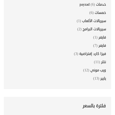
خدمات payzad
(6)
خمسات
(6)
سيريالات الألعاب
(1)
سيريالات البرامج
(2)
فايفر
(1)
فايفر
(7)
فيزا كارد إفتراضية
(3)
نتلر
(11)
ويب موني
(12)
يايير
(13)
فلترة بالسعر