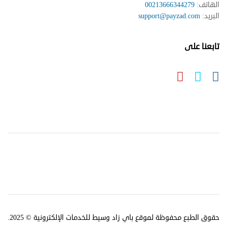
الهاتف:
00213666344279
البريد:
support@payzad.com
تابعنا على
حقوق الطبع محفوظة لموقع باي زاد وسيط للخدمات الإلكترونية © 2025.