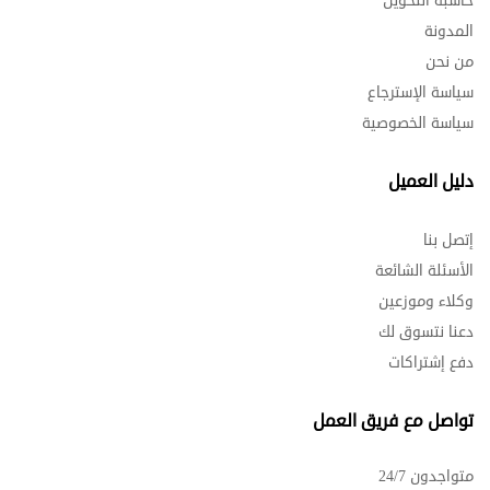
حاسبة التحويل
المدونة
من نحن
سياسة الإسترجاع
سياسة الخصوصية
دليل العميل
إتصل بنا
الأسئلة الشائعة
وكلاء وموزعين
دعنا نتسوق لك
دفع إشتراكات
تواصل مع فريق العمل
متواجدون 24/7