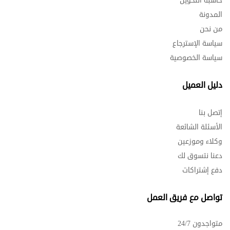
حاسبة التحويل
المدونة
من نحن
سياسة الإسترجاع
سياسة الخصوصية
دليل العميل
إتصل بنا
الأسئلة الشائعة
وكلاء وموزعين
دعنا نتسوق لك
دفع إشتراكات
تواصل مع فريق العمل
متواجدون 24/7