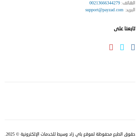
الهاتف:
00213666344279
البريد:
support@payzad.com
تابعنا على
حقوق الطبع محفوظة لموقع باي زاد وسيط للخدمات الإلكترونية © 2025.