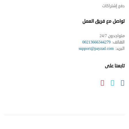
دفع إشتراكات
تواصل مع فريق العمل
متواجدون 24/7
الهاتف:
00213666344279
البريد:
support@payzad.com
تابعنا على