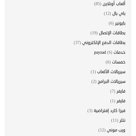
ألعاب أونلاين
(85)
باي بال
(12)
بايونير
(6)
بطاقات الإتصال
(19)
بطاقات الدفع الإلكتروني
(37)
خدمات payzad
(6)
خمسات
(6)
سيريالات الألعاب
(1)
سيريالات البرامج
(2)
فايفر
(7)
فايفر
(1)
فيزا كارد إفتراضية
(3)
نتلر
(11)
ويب موني
(12)