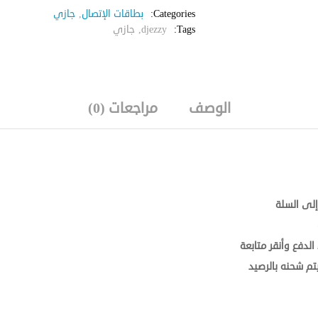
Categories:
بطاقات الإتصال
,
جازي
Tags:
djezzy
,
جازي
الوصف
مراجعات (0)
إلى السلة
الدفع وأنقر متابعة
تم شحنه بالرصيد