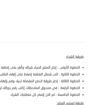
طريقة الشراء
الخطوة الأولى : إختر المنتج المراد شرائه وأنقر على إضافة 
الخطوة الثانية : الى شمال الشاشة إضغط على إنهاء الطلب
الخطوة الثالثة : إختر طريقة الدفع المفضلة لديك وقم بإنهاء 
الخطوة الرابعة : في صندوق الملاحظات إكتب رقم جوالك لي
الخطوة الخامسة : تم الان إتمام كل متطلبات الشراء
طريقة تسليم المنتج