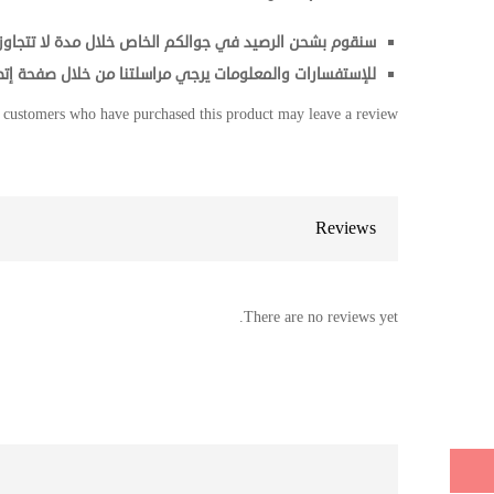
سنقوم بشحن الرصيد في جوالكم الخاص خلال مدة لا تتجاوز
للإستفسارات والمعلومات يرجي مراسلتنا من خلال صفحة إتص
 customers who have purchased this product may leave a review.
Reviews
There are no reviews yet.