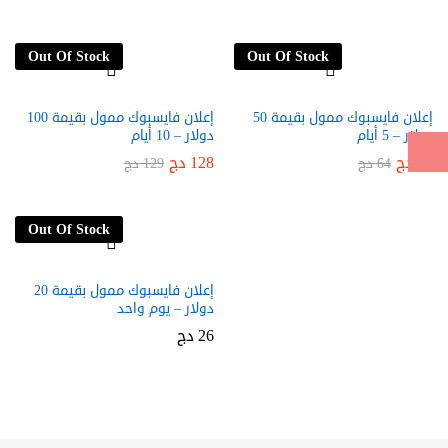
Out Of Stock
Out Of Stock
إعلان فايسبوك ممول بقيمة 50
إعلان فايسبوك ممول بقيمة 100
دولار – 5 أيام
دولار – 10 أيام
60
دج
128
دج
64
دج
129
دج
Out Of Stock
إعلان فايسبوك ممول بقيمة 20
دولار – يوم واحد
26
دج