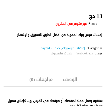
13
دج
Status:
غير متوفر في المخزون
إعلانات فيس بوك الممولة من افضل الطرق للتسويق والإشهار
Categories:
إعلانات فايسبوك
,
خدمات payzad
Tags:
facebook ads
,
إعلانات فايسبوك
الوصف
مراجعات (0)
سنقوم بعمل حملة لصفحتك أو موقعك فى الفيس بوك كإعلان ممول