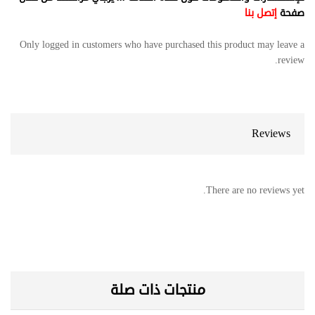
صفحة
إتصل بنا
Only logged in customers who have purchased this product may leave a
review.
Reviews
There are no reviews yet.
منتجات ذات صلة