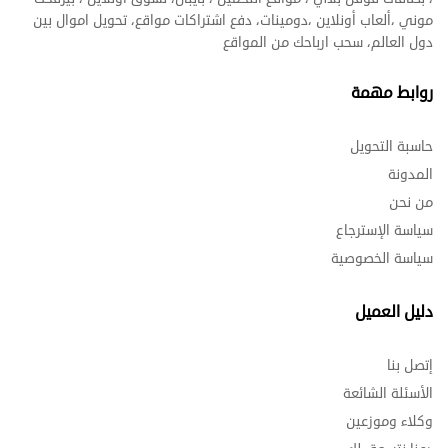
موني ،ألعاب أونلاين ،دومينات، دفع اشتراكات مواقع، تحويل اموال بين
دول العالم، سحب ارباحك من المواقع
روابط مهمة
حاسبة التحويل
المدونة
من نحن
سياسة الإسترجاع
سياسة الخصوصية
دليل العميل
إتصل بنا
الأسئلة الشائعة
وكلاء وموزعين