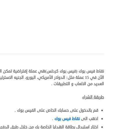
نقاط فيس بوك (فيس بوك كردتس)هي عملة إفتراضية تمكن المس
العديد من الالعاب و التطبيقات .
طريقة الشراء
قم بالدخول على حسابك الخاص على الفيس بوك .
اذهب الى
نقاط فيس بوك
.
اختار استبدال بطاقة الهدايا الخاصة بك من خلال طرق الدفع 