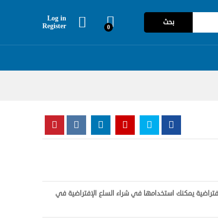
Log in
بحث
Register
0
اضية يمكنك استخدامها في شراء السلع الإفتراضية في