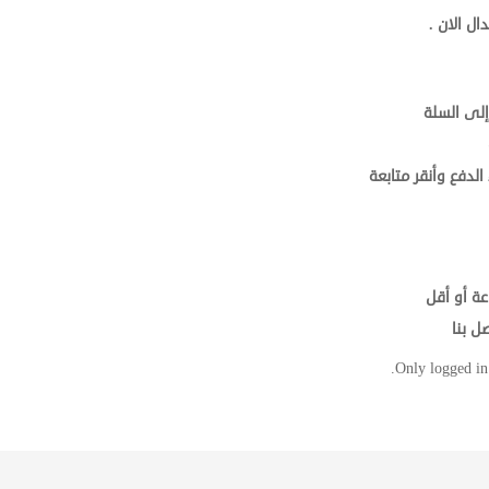
إلى السلة
الدفع وأنقر متابعة
عة أو أقل
ل بنا
Only logged in