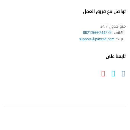
تواصل مع فريق العمل
متواجدون 24/7
الهاتف:
00213666344279
البريد:
support@payzad.com
تابعنا على