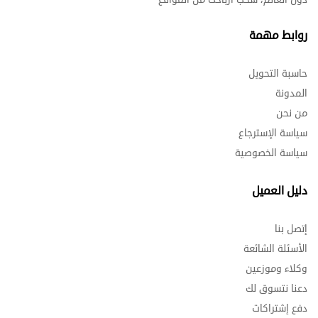
روابط مهمة
حاسبة التحويل
المدونة
من نحن
سياسة الإسترجاع
سياسة الخصوصية
دليل العميل
إتصل بنا
الأسئلة الشائعة
وكلاء وموزعين
دعنا نتسوق لك
دفع إشتراكات