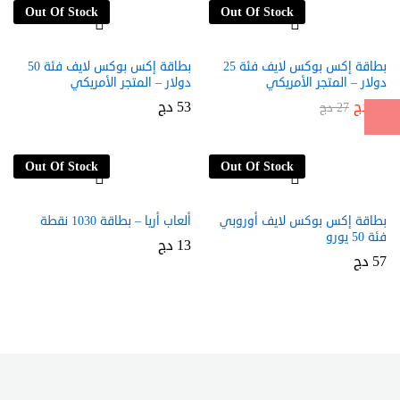
Out Of Stock
Out Of Stock
بطاقة إكس بوكس لايف فئة 25
بطاقة إكس بوكس لايف فئة 50
دولار – المتجر الأمريكي
دولار – المتجر الأمريكي
27
دج
53
دج
27
دج
Out Of Stock
Out Of Stock
بطاقة إكس بوكس لايف أوروبي
ألعاب أريا – بطاقة 1030 نقطة
فئة 50 يورو
13
دج
57
دج