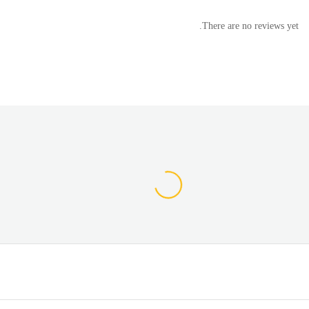
There are no reviews yet.