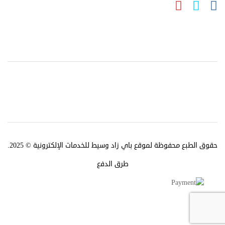
حقوق الطبع محفوظة لموقع باي زاد وسيط للخدمات الإلكترونية © 2025.
طرق الدفع