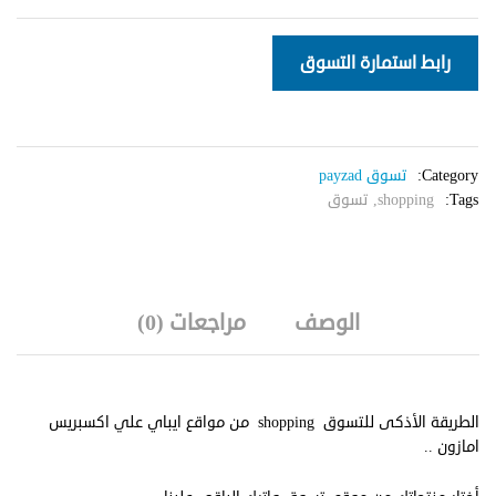
رابط استمارة التسوق
Category:
تسوق payzad
Tags:
shopping
,
تسوق
الوصف
مراجعات (0)
الطريقة الأذكى للتسوق shopping من مواقع ايباي علي اكسبريس
امازون ..