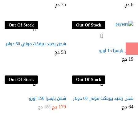
6
دج
75
دج
Out Of Stock
Out Of Stock
شحن رصيد بيرفكت موني 50 دولار
شحن بايسرا 15 اورو
53
دج
19
دج
Out Of Stock
Out Of Stock
شحن رصيد بيرفكت موني 60 دولار
شحن بايسرا 150 اورو
64
دج
179
دج
188
دج