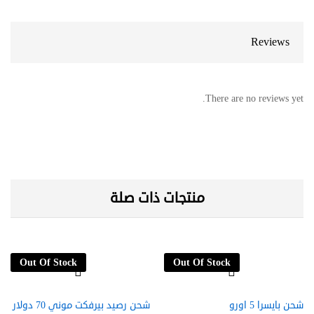
Reviews
There are no reviews yet.
منتجات ذات صلة
Out Of Stock
Out Of Stock
شحن بايسرا 5 اورو
شحن رصيد بيرفكت موني 70 دولار