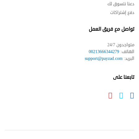
دعنا نتسوق لك
دفع إشتراكات
تواصل مع فريق العمل
متواجدون 24/7
الهاتف:
00213666344279
البريد:
support@payzad.com
تابعنا على