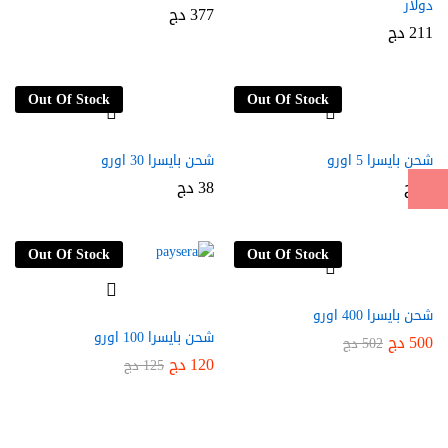
دولار
377
دج
211
دج
Out Of Stock
Out Of Stock
شحن بايسرا 5 اورو
شحن بايسرا 30 اورو
6
دج
38
دج
Out Of Stock
Out Of Stock
شحن بايسرا 400 اورو
شحن بايسرا 100 اورو
500
دج
502
دج
120
دج
125
دج