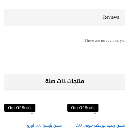
Reviews
There are no reviews yet.
منتجات ذات صلة
Out Of Stock
Out Of Stock
شحن رصيد بيرفكت موني 200
شحن بايسرا 300 اورو