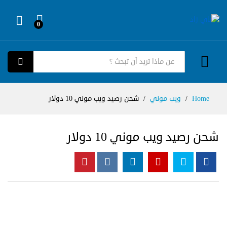
0
Log in
كل الفئات
بحث
Home
/
ويب موني
/
شحن رصيد ويب موني 10 دولار
شحن رصيد ويب موني 10 دولار