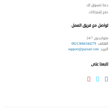
دعنا نتسوق لك
دفع إشتراكات
تواصل مع فريق العمل
متواجدون 24/7
الهاتف:
00213666344279
البريد:
support@payzad.com
تابعنا على