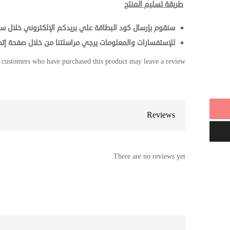
طريقة تسليم المنتج
سنقوم بإرسال كود البطاقة علي بريدكم الإلكتروني خلال سا
للإستفسارات والمعلومات يرجي مراسلتنا من خلال صفحة إتص
 customers who have purchased this product may leave a review.
Reviews
There are no reviews yet.