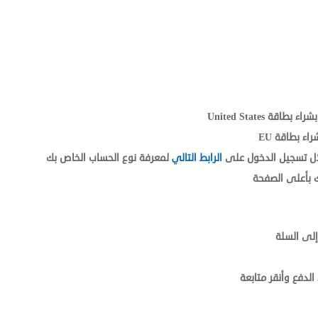
لال تسجيل الدخول على
الرابط التالي
لمعرفة نوع الحساب الخاص بك
 بأعلى الصفحة
إلى السلة
الدفع وأنقر متابعة