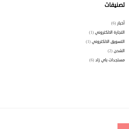
تصنيفات
أخبار
(6)
التجارة الالكتروني
(1)
التسويق الالكتروني
(1)
الشحن
(2)
مستجدات باي زاد
(6)