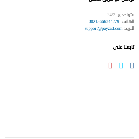
متواجدون 24/7
الهاتف:
00213666344279
البريد:
support@payzad.com
تابعنا على