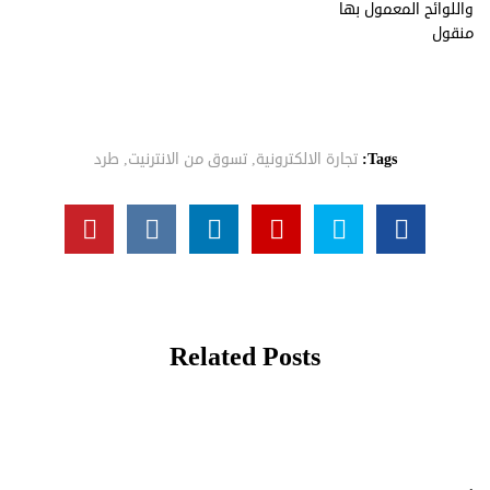
واللوائح المعمول بها
منقول
Tags:
تجارة الالكترونية
,
تسوق من الانترنيت
,
طرد
Related Posts