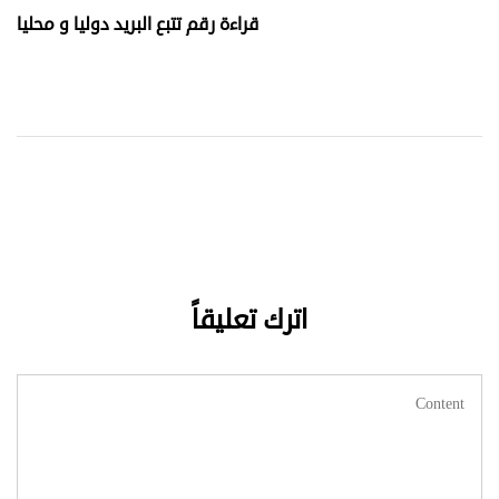
المقالات
Post
قراءة رقم تتبع البريد دوليا و محليا
اترك تعليقاً