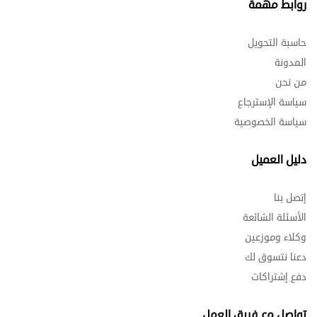
روابط مهمة
حاسبة التحويل
المدونة
من نحن
سياسة الإسترجاع
سياسة الخصوصية
دليل العميل
إتصل بنا
الأسئلة الشائعة
وكلاء وموزعين
دعنا نتسوق لك
دفع إشتراكات
تواصل مع فريق العمل