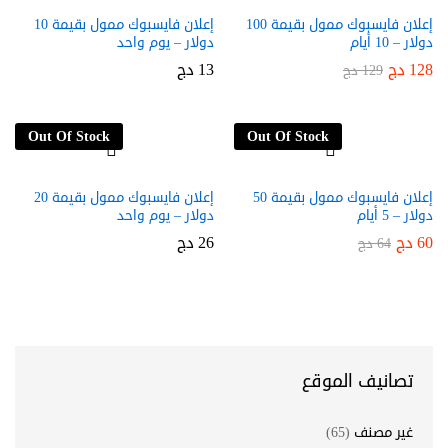
إعلان فايسبوك ممول بقيمة 100
إعلان فايسبوك ممول بقيمة 10
دولار – 10 أيام
دولار – يوم واحد
128
دج
13
دج
129
دج
Out Of Stock
Out Of Stock
إعلان فايسبوك ممول بقيمة 50
إعلان فايسبوك ممول بقيمة 20
دولار – 5 أيام
دولار – يوم واحد
60
دج
26
دج
64
دج
تصانيف الموقع
غير مصنف
(65)