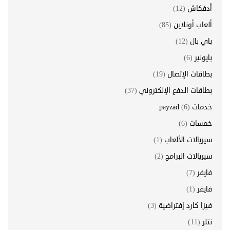
أدفكاش
(12)
ألعاب أونلاين
(85)
باي بال
(12)
بايونير
(6)
بطاقات الإتصال
(19)
بطاقات الدفع الإلكتروني
(37)
خدمات payzad
(6)
خمسات
(6)
سيريالات الألعاب
(1)
سيريالات البرامج
(2)
فايفر
(7)
فايفر
(1)
فيزا كارد إفتراضية
(3)
نتلر
(11)