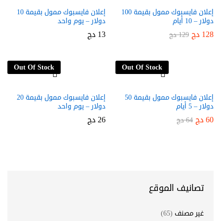
إعلان فايسبوك ممول بقيمة 100
إعلان فايسبوك ممول بقيمة 10
دولار – 10 أيام
دولار – يوم واحد
128
دج
13
دج
129
دج
Out Of Stock
Out Of Stock
إعلان فايسبوك ممول بقيمة 50
إعلان فايسبوك ممول بقيمة 20
دولار – 5 أيام
دولار – يوم واحد
60
دج
26
دج
64
دج
تصانيف الموقع
غير مصنف
(65)