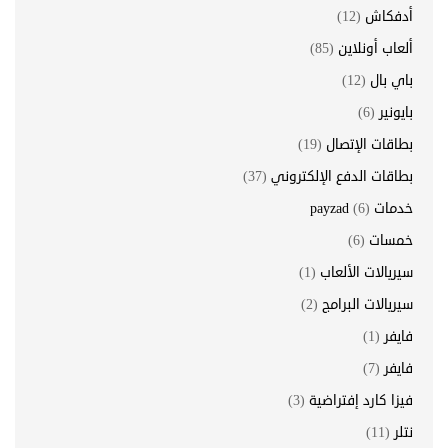
أدفكاش
(12)
ألعاب أونلاين
(85)
باي بال
(12)
بايونير
(6)
بطاقات الإتصال
(19)
بطاقات الدفع الإلكتروني
(37)
خدمات payzad
(6)
خمسات
(6)
سيريالات الألعاب
(1)
سيريالات البرامج
(2)
فايفر
(1)
فايفر
(7)
فيزا كارد إفتراضية
(3)
نتلر
(11)